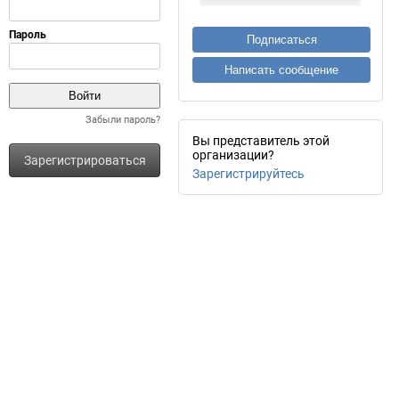
Подписаться
Написать сообщение
Забыли пароль?
Вы представитель этой
организации?
Зарегистрироваться
Зарегистрируйтесь