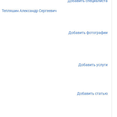
Добавить специалиста
Тепляшин Александр Сергеевич
Добавить фотографии
Добавить услуги
Добавить статью