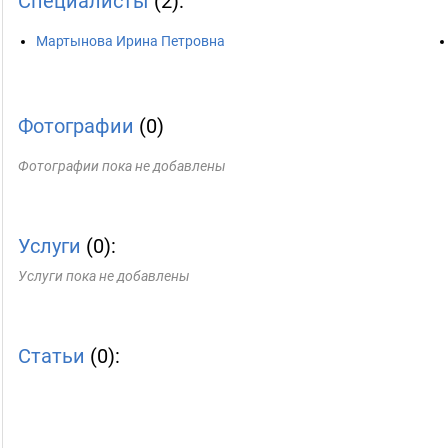
Специалисты
(2):
Мартынова Ирина Петровна
Фотографии
(0)
Фотографии пока не добавлены
Услуги
(0):
Услуги пока не добавлены
Статьи
(0):