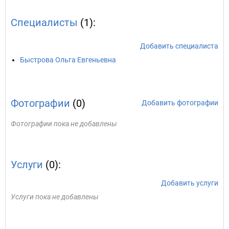
Специалисты
(1):
Добавить специалиста
Быстрова Ольга Евгеньевна
Фотографии
(0)
Добавить фотографии
Фотографии пока не добавлены
Услуги
(0):
Добавить услуги
Услуги пока не добавлены