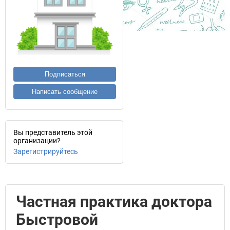
Подписаться
Написать сообщение
Вы представитель этой
организации?
Зарегистрируйтесь
Частная практика доктора
Быстровой