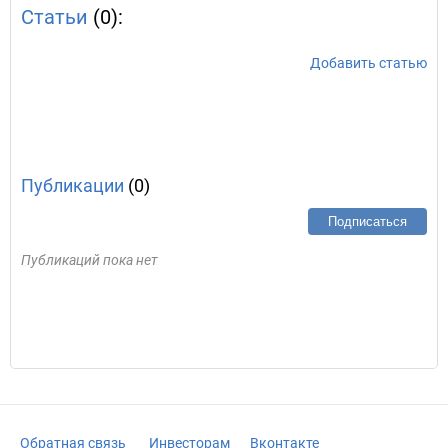
Статьи
(0):
Добавить статью
Публикации
(0)
Подписаться
Публикаций пока нет
Обратная связь
Инвесторам
Вконтакте