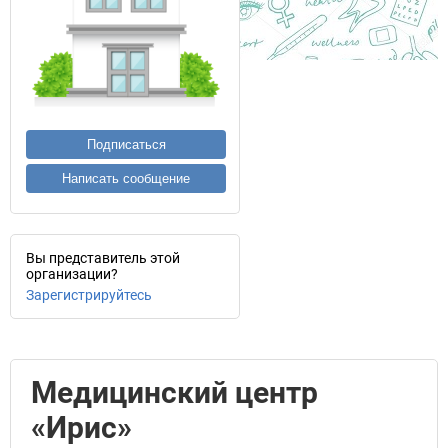
Подписаться
Написать сообщение
Вы представитель этой
организации?
Зарегистрируйтесь
Медицинский центр
«Ирис»