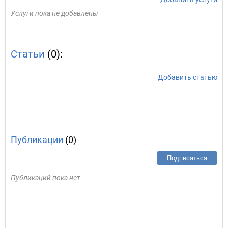
Услуги пока не добавлены
Статьи
(0):
Добавить статью
Публикации
(0)
Подписаться
Публикаций пока нет