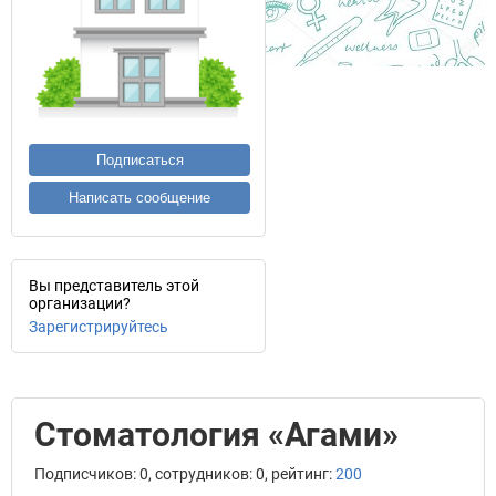
Подписаться
Написать сообщение
Вы представитель этой
организации?
Зарегистрируйтесь
Стоматология «Агами»
Подписчиков: 0, сотрудников: 0, рейтинг:
200