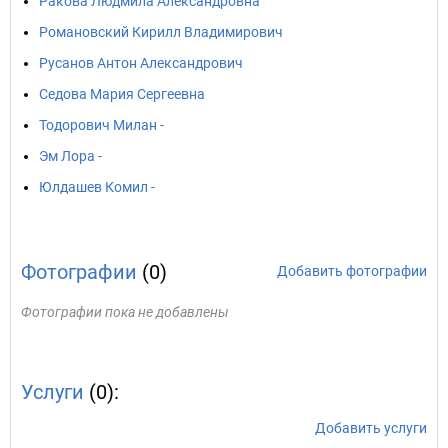
Ракова Людмила Александровна
Романовский Кирилл Владимирович
Русанов Антон Александрович
Седова Мария Сергеевна
Тодорович Милан -
Эм Лора -
Юлдашев Комил -
Фотографии
(0)
Добавить фотографии
Фотографии пока не добавлены
Услуги
(0):
Добавить услуги