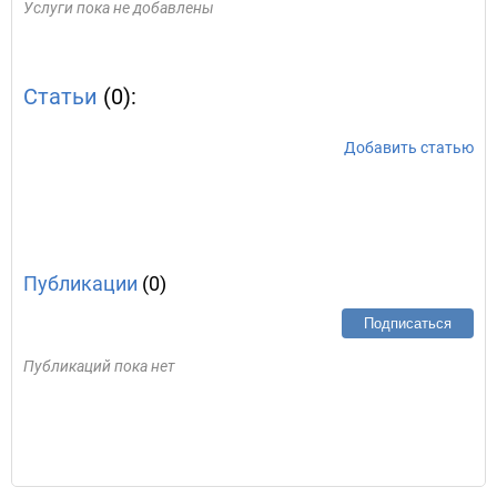
Услуги пока не добавлены
Статьи
(0):
Добавить статью
Публикации
(0)
Подписаться
Публикаций пока нет