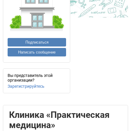
Подписаться
Написать сообщение
Вы представитель этой
организации?
Зарегистрируйтесь
Клиника «Практическая
медицина»