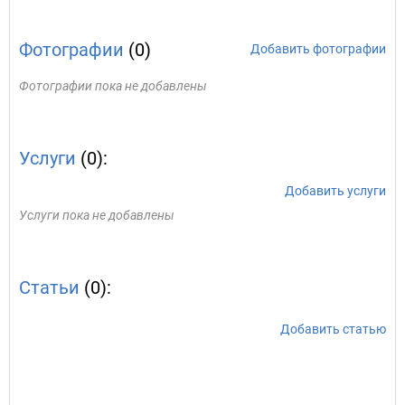
Фотографии
(0)
Добавить фотографии
Фотографии пока не добавлены
Услуги
(0):
Добавить услуги
Услуги пока не добавлены
Статьи
(0):
Добавить статью