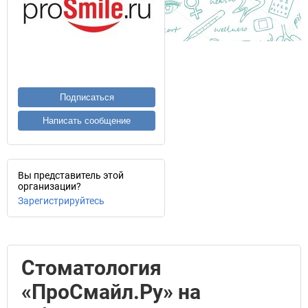
Подписаться
Написать сообщение
Вы представитель этой
организации?
Зарегистрируйтесь
Стоматология
«ПроСмайл.Ру» на