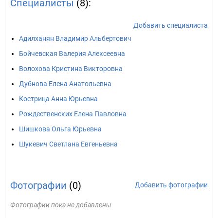
Специалисты
(8):
Добавить специалиста
Адилханян Владимир Альбертович
Бойчевская Валерия Алексеевна
Волохова Кристина Викторовна
Дубнова Елена Анатольевна
Кострица Анна Юрьевна
Рождественских Елена Павловна
Шишкова Ольга Юрьевна
Шукевич Светлана Евгеньевна
Фотографии
(0)
Добавить фотографии
Фотографии пока не добавлены