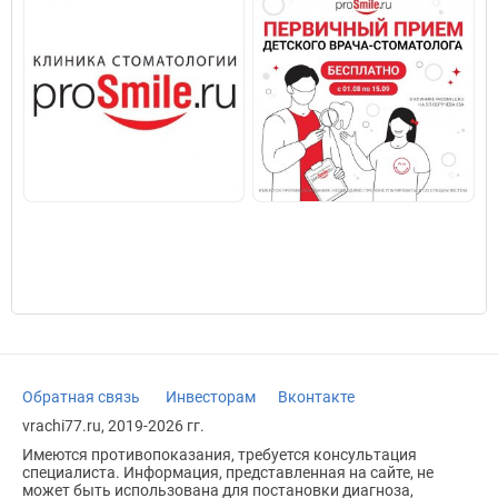
Обратная связь
Инвесторам
Вконтакте
vrachi77.ru, 2019-2026 гг.
Имеются противопоказания, требуется консультация
специалиста. Информация, представленная на сайте, не
может быть использована для постановки диагноза,