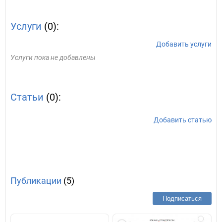
Услуги
(0):
Добавить услуги
Услуги пока не добавлены
Статьи
(0):
Добавить статью
Публикации
(5)
Подписаться