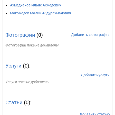
Ахмедханов Ильяс Ахмедович
Магомедов Малик Абдурахманович
Фотографии
(0)
Добавить фотографии
Фотографии пока не добавлены
Услуги
(0):
Добавить услуги
Услуги пока не добавлены
Статьи
(0):
Добавить статью