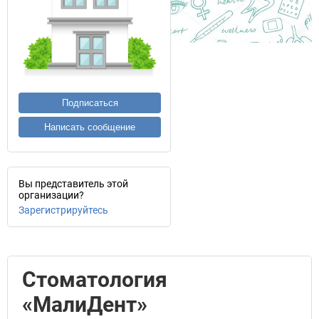
Подписаться
Написать сообщение
Вы представитель этой
организации?
Зарегистрируйтесь
Стоматология
«МалиДент»