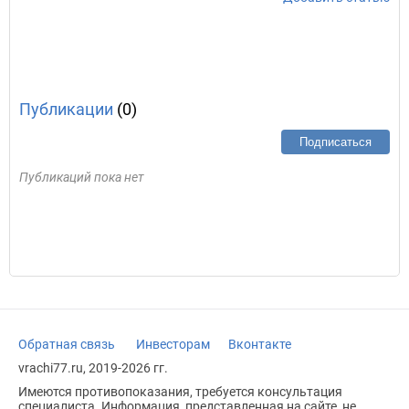
Публикации
(0)
Подписаться
Публикаций пока нет
Обратная связь
Инвесторам
Вконтакте
vrachi77.ru, 2019-2026 гг.
Имеются противопоказания, требуется консультация
специалиста. Информация, представленная на сайте, не