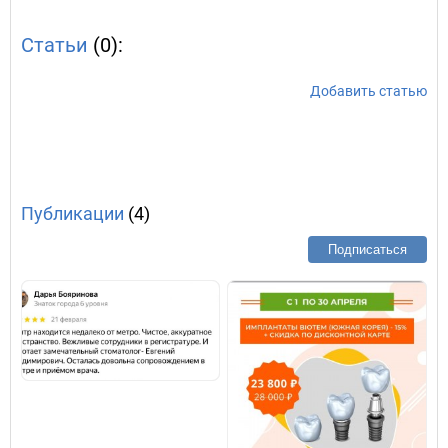
Статьи
(0):
Добавить статью
Публикации
(4)
Подписаться