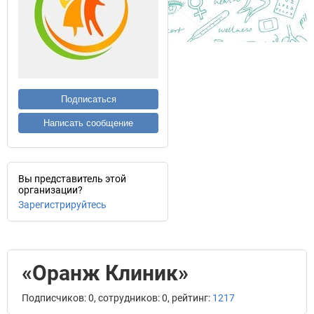
Подписаться
Написать сообщение
Вы представитель этой
организации?
Зарегистрируйтесь
«Оранж Клиник»
Подписчиков: 0, сотрудников: 0, рейтинг:
1217