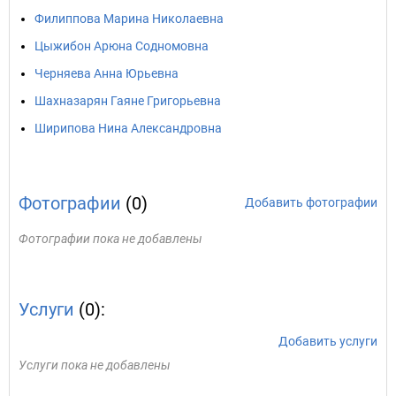
Филиппова Марина Николаевна
Цыжибон Арюна Содномовна
Черняева Анна Юрьевна
Шахназарян Гаяне Григорьевна
Ширипова Нина Александровна
Фотографии
(0)
Добавить фотографии
Фотографии пока не добавлены
Услуги
(0):
Добавить услуги
Услуги пока не добавлены