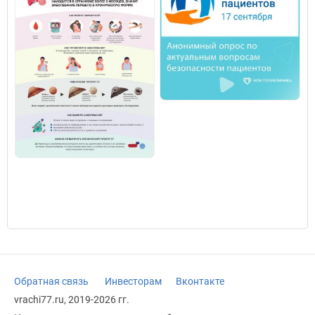
Обратная связь
Инвесторам
Вконтакте
vrachi77.ru, 2019-2026 гг.