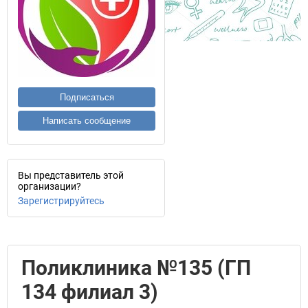
Подписаться
Написать сообщение
Вы представитель этой
организации?
Зарегистрируйтесь
Поликлиника №135 (ГП
134 филиал 3)