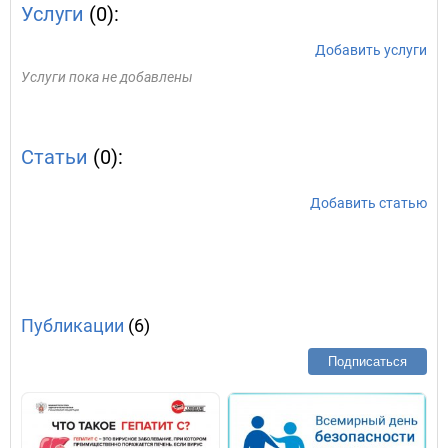
Услуги
(0):
Добавить услуги
Услуги пока не добавлены
Статьи
(0):
Добавить статью
Публикации
(6)
Подписаться