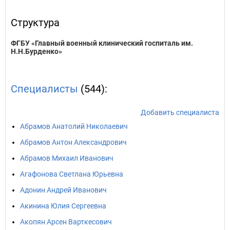
Структура
ФГБУ «Главный военный клинический госпиталь им.
Н.Н.Бурденко»
Специалисты
(544):
Добавить специалиста
Абрамов Анатолий Николаевич
Абрамов Антон Александрович
Абрамов Михаил Иванович
Агафонова Светлана Юрьевна
Адонин Андрей Иванович
Акинина Юлия Сергеевна
Акопян Арсен Варткесович