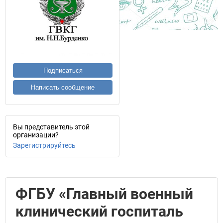
Подписаться
Написать сообщение
Вы представитель этой
организации?
Зарегистрируйтесь
ФГБУ «Главный военный
клинический госпиталь