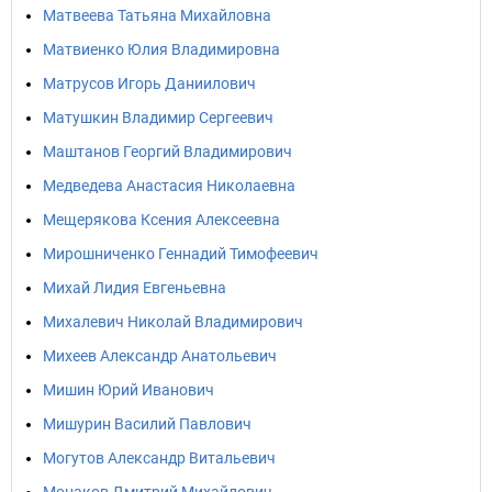
Матвеева Татьяна Михайловна
Матвиенко Юлия Владимировна
Матрусов Игорь Даниилович
Матушкин Владимир Сергеевич
Маштанов Георгий Владимирович
Медведева Анастасия Николаевна
Мещерякова Ксения Алексеевна
Мирошниченко Геннадий Тимофеевич
Михай Лидия Евгеньевна
Михалевич Николай Владимирович
Михеев Александр Анатольевич
Мишин Юрий Иванович
Мишурин Василий Павлович
Могутов Александр Витальевич