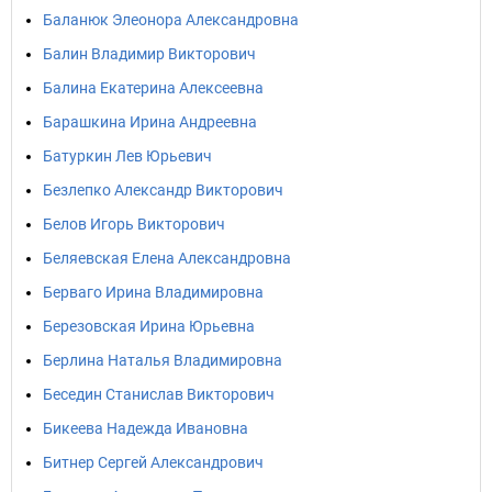
Баланюк Элеонора Александровна
Балин Владимир Викторович
Балина Екатерина Алексеевна
Барашкина Ирина Андреевна
Батуркин Лев Юрьевич
Безлепко Александр Викторович
Белов Игорь Викторович
Беляевская Елена Александровна
Берваго Ирина Владимировна
Березовская Ирина Юрьевна
Берлина Наталья Владимировна
Беседин Станислав Викторович
Бикеева Надежда Ивановна
Битнер Сергей Александрович