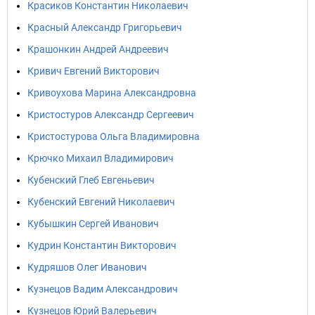
Красиков Константин Николаевич
Красный Александр Григорьевич
Крашонкин Андрей Андреевич
Кривич Евгений Викторович
Кривоухова Марина Александровна
Кристостуров Александр Сергеевич
Кристостурова Ольга Владимировна
Крючко Михаил Владимирович
Кубенский Глеб Евгеньевич
Кубенский Евгений Николаевич
Кубышкин Сергей Иванович
Кудрин Константин Викторович
Кудряшов Олег Иванович
Кузнецов Вадим Александрович
Кузнецов Юрий Валерьевич