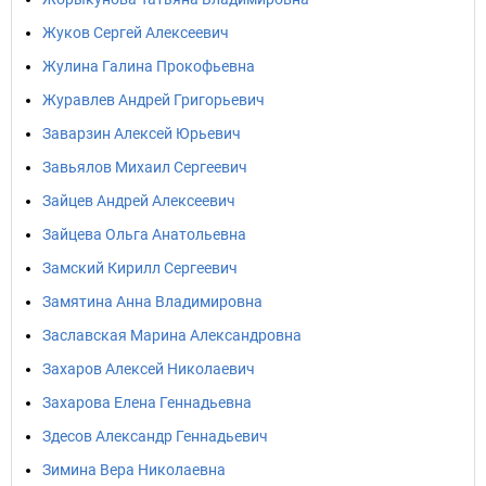
Жуков Сергей Алексеевич
Жулина Галина Прокофьевна
Журавлев Андрей Григорьевич
Заварзин Алексей Юрьевич
Завьялов Михаил Сергеевич
Зайцев Андрей Алексеевич
Зайцева Ольга Анатольевна
Замский Кирилл Сергеевич
Замятина Анна Владимировна
Заславская Марина Александровна
Захаров Алексей Николаевич
Захарова Елена Геннадьевна
Здесов Александр Геннадьевич
Зимина Вера Николаевна