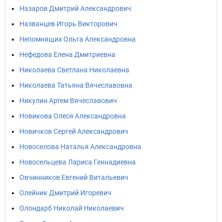
Назаров Дмитрий Александрович
Названцев Игорь Викторович
Непомнящих Ольга Александровна
Нефедова Елена Дмитриевна
Николаева Светлана Николаевна
Николаева Татьяна Вячеславовна
Никулин Артем Вячеславович
Новикова Олеся Александровна
Новичков Сергей Александрович
Новоселова Наталья Александровна
Новосельцева Лариса Геннадиевна
Овчинников Евгений Витальевич
Олейник Дмитрий Игоревич
Олондарб Николай Николаевич