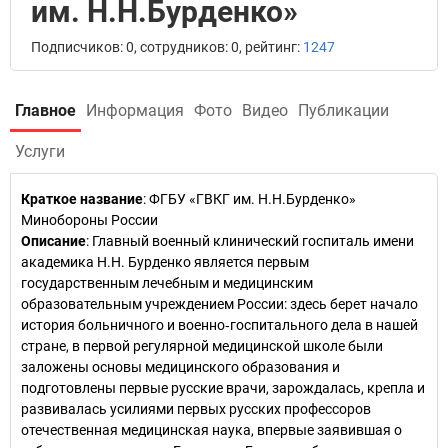
им. Н.Н.Бурденко»
Подписчиков: 0, сотрудников: 0, рейтинг:
1247
Главное
Информация
Фото
Видео
Публикации
Услуги
Краткое название
:
ФГБУ «ГВКГ им. Н.Н.Бурденко»
Минобороны России
Описание
: Главный военный клинический госпиталь имени
академика Н.Н. Бурденко является первым
государственным лечебным и медицинским
образовательным учреждением России: здесь берет начало
история больничного и военно‑госпитального дела в нашей
стране, в первой регулярной медицинской школе были
заложены основы медицинского образования и
подготовлены первые русские врачи, зарождалась, крепла и
развивалась усилиями первых русских профессоров
отечественная медицинская наука, впервые заявившая о