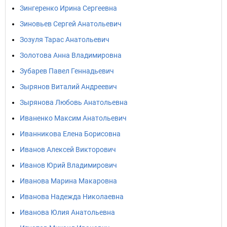
Зингеренко Ирина Сергеевна
Зиновьев Сергей Анатольевич
Зозуля Тарас Анатольевич
Золотова Анна Владимировна
Зубарев Павел Геннадьевич
Зырянов Виталий Андреевич
Зырянова Любовь Анатольевна
Иваненко Максим Анатольевич
Иванникова Елена Борисовна
Иванов Алексей Викторович
Иванов Юрий Владимирович
Иванова Марина Макаровна
Иванова Надежда Николаевна
Иванова Юлия Анатольевна