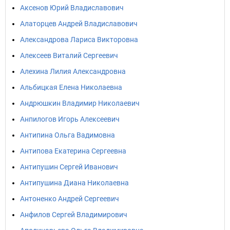
Аксенов Юрий Владиславович
Алаторцев Андрей Владиславович
Александрова Лариса Викторовна
Алексеев Виталий Сергеевич
Алехина Лилия Александровна
Альбицкая Елена Николаевна
Андрюшкин Владимир Николаевич
Анпилогов Игорь Алексеевич
Антипина Ольга Вадимовна
Антипова Екатерина Сергеевна
Антипушин Сергей Иванович
Антипушина Диана Николаевна
Антоненко Андрей Сергеевич
Анфилов Сергей Владимирович