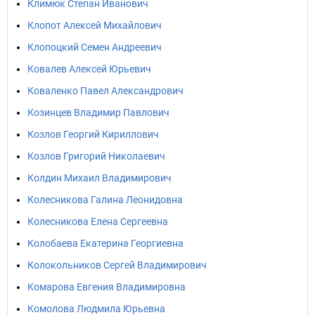
Климюк Степан Иванович
Клопот Алексей Михайлович
Клопоцкий Семен Андреевич
Ковалев Алексей Юрьевич
Коваленко Павел Александрович
Козинцев Владимир Павлович
Козлов Георгий Кириллович
Козлов Григорий Николаевич
Колдин Михаил Владимирович
Колесникова Галина Леонидовна
Колесникова Елена Сергеевна
Колобаева Екатерина Георгиевна
Колокольников Сергей Владимирович
Комарова Евгения Владимировна
Комолова Людмила Юрьевна