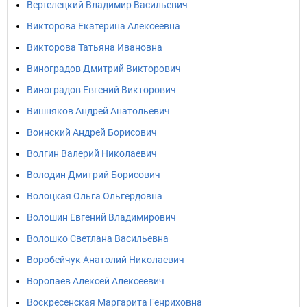
Вертелецкий Владимир Васильевич
Викторова Екатерина Алексеевна
Викторова Татьяна Ивановна
Виноградов Дмитрий Викторович
Виноградов Евгений Викторович
Вишняков Андрей Анатольевич
Воинский Андрей Борисович
Волгин Валерий Николаевич
Володин Дмитрий Борисович
Волоцкая Ольга Ольгердовна
Волошин Евгений Владимирович
Волошко Светлана Васильевна
Воробейчук Анатолий Николаевич
Воропаев Алексей Алексеевич
Воскресенская Маргарита Генриховна