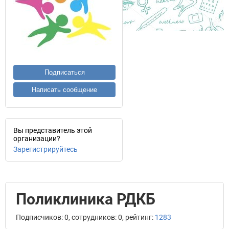
Подписаться
Написать сообщение
Вы представитель этой
организации?
Зарегистрируйтесь
Поликлиника РДКБ
Подписчиков: 0, сотрудников: 0, рейтинг:
1283