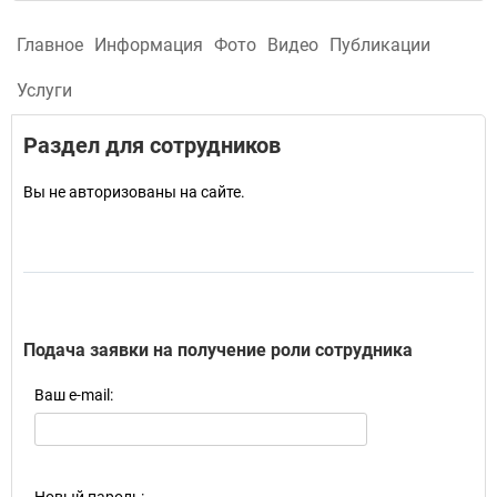
Главное
Информация
Фото
Видео
Публикации
Услуги
Раздел для сотрудников
Вы не авторизованы на сайте.
Подача заявки на получение роли сотрудника
Ваш e-mail: