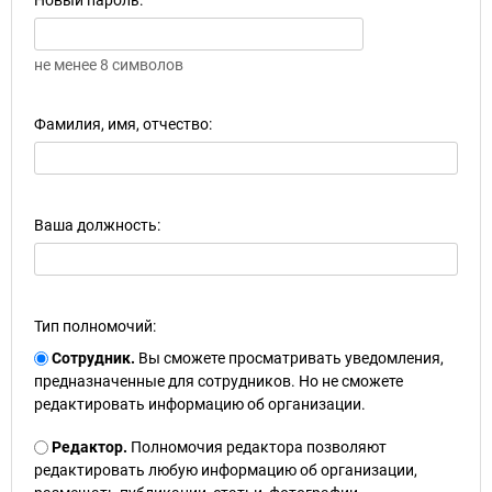
Новый пароль:
не менее 8 символов
Фамилия, имя, отчество:
Ваша должность:
Тип полномочий:
Сотрудник.
Вы сможете просматривать уведомления,
предназначенные для сотрудников. Но не сможете
редактировать информацию об организации.
Редактор.
Полномочия редактора позволяют
редактировать любую информацию об организации,