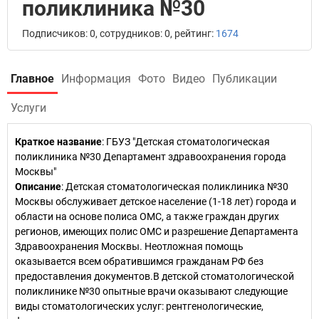
поликлиника №30
Подписчиков: 0, сотрудников: 0, рейтинг:
1674
Главное
Информация
Фото
Видео
Публикации
Услуги
Краткое название
:
ГБУЗ "Детская стоматологическая
поликлиника №30 Департамент здравоохранения города
Москвы"
Описание
: Детская стоматологическая поликлиника №30
Москвы обслуживает детское население (1-18 лет) города и
области на основе полиса ОМС, а также граждан других
регионов, имеющих полис ОМС и разрешение Департамента
Здравоохранения Москвы. Неотложная помощь
оказывается всем обратившимся гражданам РФ без
предоставления документов.В детской стоматологической
поликлинике №30 опытные врачи оказывают следующие
виды стоматологических услуг: рентгенологические,