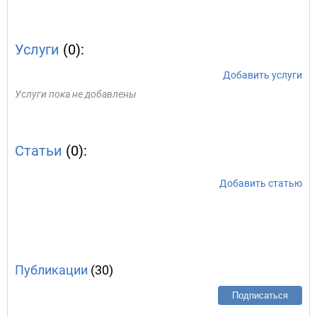
Услуги
(0):
Добавить услуги
Услуги пока не добавлены
Статьи
(0):
Добавить статью
Публикации
(30)
Подписаться