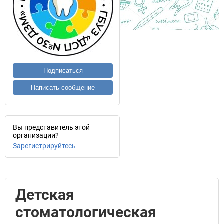
Подписаться
Написать сообщение
Вы представитель этой
организации?
Зарегистрируйтесь
Детская
стоматологическая