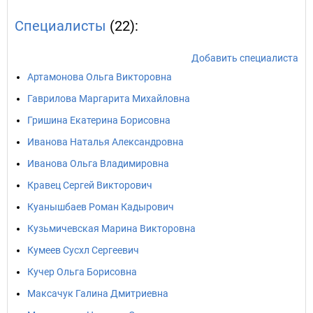
Специалисты
(22):
Добавить специалиста
Артамонова Ольга Викторовна
Гаврилова Маргарита Михайловна
Гришина Екатерина Борисовна
Иванова Наталья Александровна
Иванова Ольга Владимировна
Кравец Сергей Викторович
Куанышбаев Роман Кадырович
Кузьмичевская Марина Викторовна
Кумеев Сусхл Сергеевич
Кучер Ольга Борисовна
Максачук Галина Дмитриевна