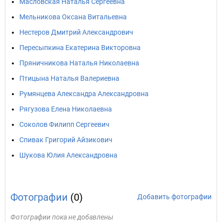
Масловская Наталья Сергеевна
Мельникова Оксана Витальевна
Нестеров Дмитрий Александрович
Пересыпкина Екатерина Викторовна
Пряничникова Наталья Николаевна
Птицына Наталья Валериевна
Румянцева Александра Александровна
Рягузова Елена Николаевна
Соколов Филипп Сергеевич
Спивак Григорий Айзикович
Шукова Юлия Александровна
Фотографии
(0)
Добавить фотографии
Фотографии пока не добавлены