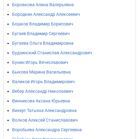
Боровкова Алина Валерьевна
Бородкин Александр Алексеевич
Бошков Владимир Борисович
Бугаев Владимир Сергеевич
Бугаева Ольга Владимировна
Будзинский Станислав Александрович
Бунин Игорь Вячеславович
Быкова Марина Васильевна
Валиков Игорь Владимирович
Вебер Александр Николаевич
Винникова Аксана Юрьевна
Вихерт Татьяна Александровна
Волков Алексей Станиславович
Воробьева Александра Сергеевна