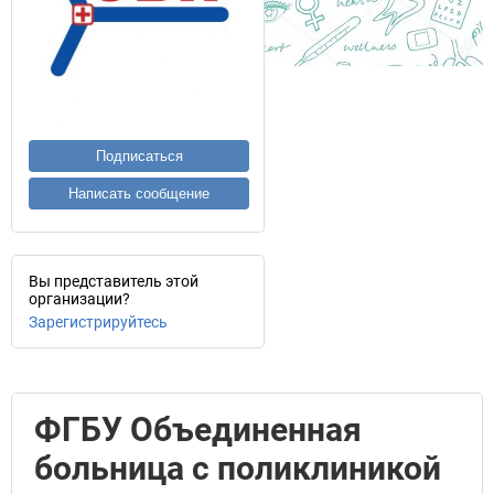
Подписаться
Написать сообщение
Вы представитель этой
организации?
Зарегистрируйтесь
ФГБУ Объединенная
больница с поликлиникой