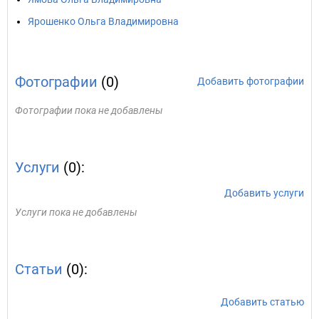
Ярошенко Ольга Владимировна
Фотографии
(0)
Добавить фотографии
Фотографии пока не добавлены
Услуги
(0):
Добавить услуги
Услуги пока не добавлены
Статьи
(0):
Добавить статью