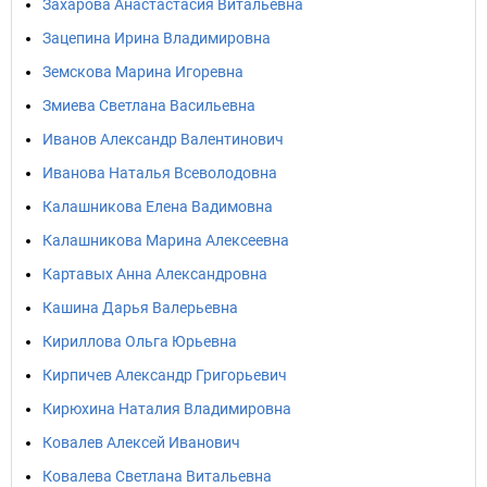
Захарова Анастастасия Витальевна
Зацепина Ирина Владимировна
Земскова Марина Игоревна
Змиева Светлана Васильевна
Иванов Александр Валентинович
Иванова Наталья Всеволодовна
Калашникова Елена Вадимовна
Калашникова Марина Алексеевна
Картавых Анна Александровна
Кашина Дарья Валерьевна
Кириллова Ольга Юрьевна
Кирпичев Александр Григорьевич
Кирюхина Наталия Владимировна
Ковалев Алексей Иванович
Ковалева Светлана Витальевна