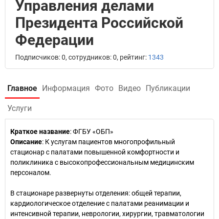
Управления делами
Президента Российской
Федерации
Подписчиков: 0, сотрудников: 0, рейтинг:
1343
Главное
Информация
Фото
Видео
Публикации
Услуги
Краткое название
:
ФГБУ «ОБП»
Описание
: К услугам пациентов многопрофильный
стационар с палатами повышенной комфортности и
поликлиника с высокопрофессиональным медицинским
персоналом.
В стационаре развернуты отделения: общей терапии,
кардиологическое отделение с палатами реанимации и
интенсивной терапии, неврологии, хирургии, травматологии