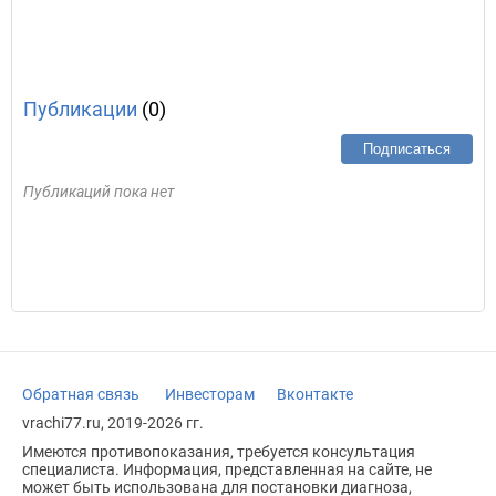
Публикации
(0)
Подписаться
Публикаций пока нет
Обратная связь
Инвесторам
Вконтакте
vrachi77.ru, 2019-2026 гг.
Имеются противопоказания, требуется консультация
специалиста. Информация, представленная на сайте, не
может быть использована для постановки диагноза,