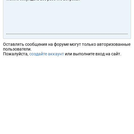
Оставлять сообщения на форуме могут только авторизованные
пользователи.
Пожалуйста,
создайте аккаунт
или выполните вход на сайт.