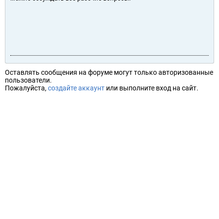
Оставлять сообщения на форуме могут только авторизованные
пользователи.
Пожалуйста,
создайте аккаунт
или выполните вход на сайт.