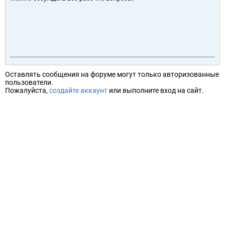
Оставлять сообщения на форуме могут только авторизованные
пользователи.
Пожалуйста,
создайте аккаунт
или выполните вход на сайт.