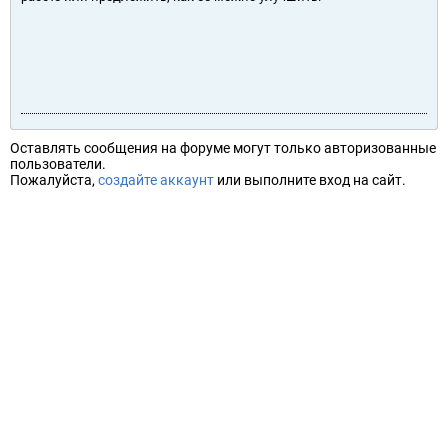
Оставлять сообщения на форуме могут только авторизованные
пользователи.
Пожалуйста,
создайте аккаунт
или выполните вход на сайт.