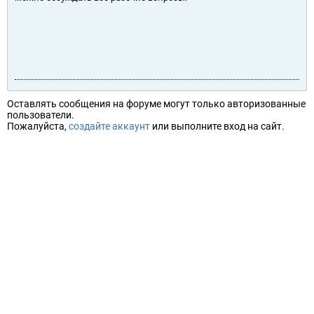
Оставлять сообщения на форуме могут только авторизованные
пользователи.
Пожалуйста,
создайте аккаунт
или выполните вход на сайт.