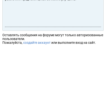
Оставлять сообщения на форуме могут только авторизованные
пользователи.
Пожалуйста,
создайте аккаунт
или выполните вход на сайт.