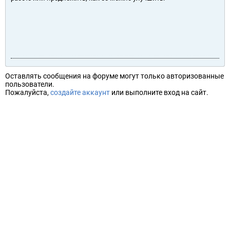
Оставлять сообщения на форуме могут только авторизованные
пользователи.
Пожалуйста,
создайте аккаунт
или выполните вход на сайт.