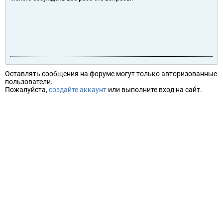
Оставлять сообщения на форуме могут только авторизованные
пользователи.
Пожалуйста,
создайте аккаунт
или выполните вход на сайт.