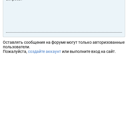
Оставлять сообщения на форуме могут только авторизованные
пользователи.
Пожалуйста,
создайте аккаунт
или выполните вход на сайт.