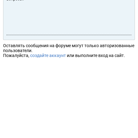
Оставлять сообщения на форуме могут только авторизованные
пользователи.
Пожалуйста,
создайте аккаунт
или выполните вход на сайт.