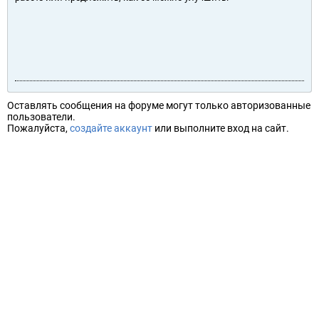
Оставлять сообщения на форуме могут только авторизованные
пользователи.
Пожалуйста,
создайте аккаунт
или выполните вход на сайт.