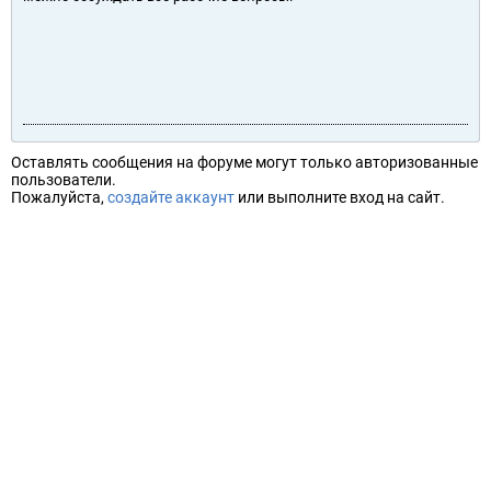
Оставлять сообщения на форуме могут только авторизованные
пользователи.
Пожалуйста,
создайте аккаунт
или выполните вход на сайт.