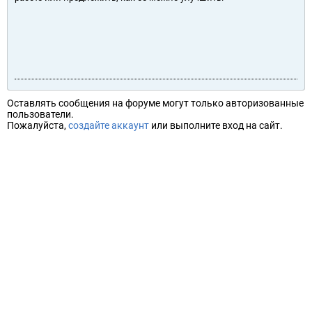
Оставлять сообщения на форуме могут только авторизованные
пользователи.
Пожалуйста,
создайте аккаунт
или выполните вход на сайт.