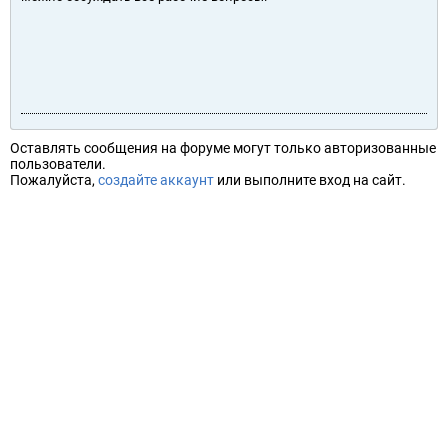
Оставлять сообщения на форуме могут только авторизованные
пользователи.
Пожалуйста,
создайте аккаунт
или выполните вход на сайт.