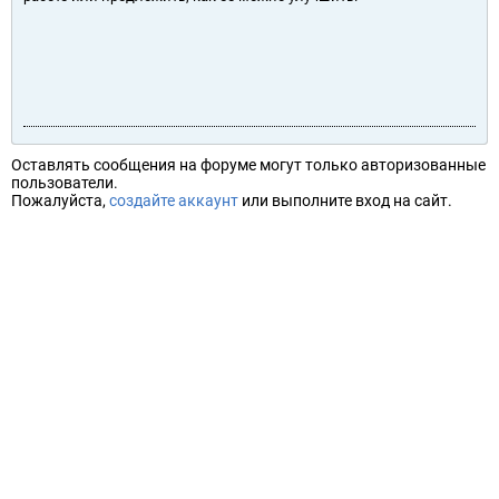
Оставлять сообщения на форуме могут только авторизованные
пользователи.
Пожалуйста,
создайте аккаунт
или выполните вход на сайт.