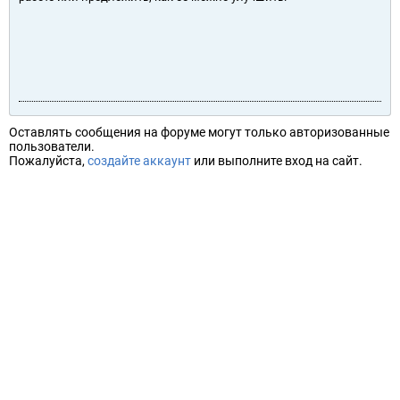
Оставлять сообщения на форуме могут только авторизованные
пользователи.
Пожалуйста,
создайте аккаунт
или выполните вход на сайт.