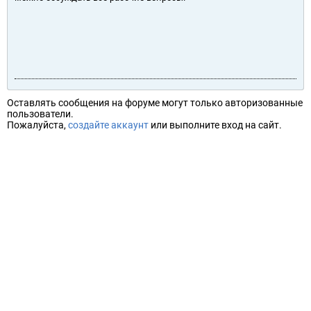
Оставлять сообщения на форуме могут только авторизованные
пользователи.
Пожалуйста,
создайте аккаунт
или выполните вход на сайт.