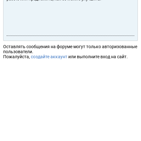
Оставлять сообщения на форуме могут только авторизованные
пользователи.
Пожалуйста,
создайте аккаунт
или выполните вход на сайт.