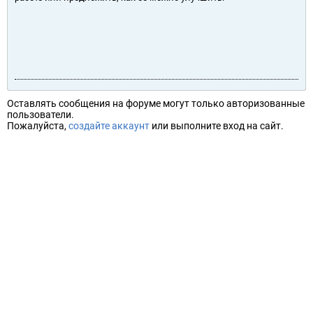
Оставлять сообщения на форуме могут только авторизованные
пользователи.
Пожалуйста,
создайте аккаунт
или выполните вход на сайт.