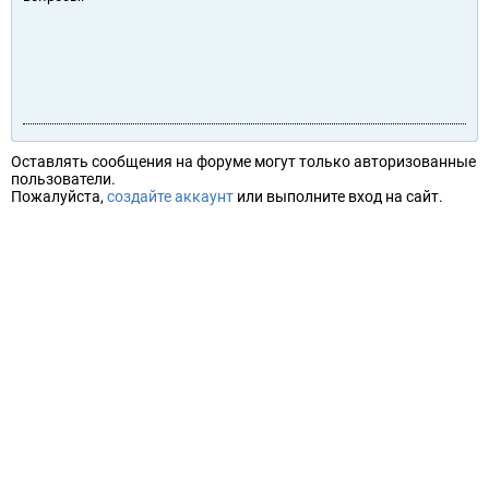
Оставлять сообщения на форуме могут только авторизованные
пользователи.
Пожалуйста,
создайте аккаунт
или выполните вход на сайт.