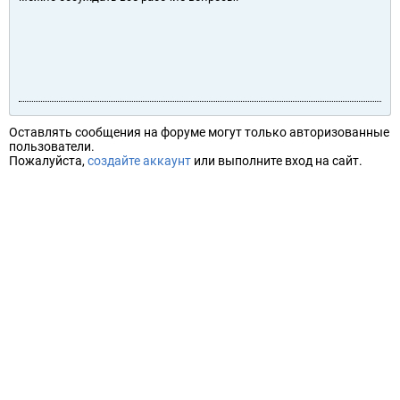
Оставлять сообщения на форуме могут только авторизованные
пользователи.
Пожалуйста,
создайте аккаунт
или выполните вход на сайт.