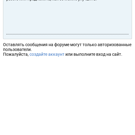
Оставлять сообщения на форуме могут только авторизованные
пользователи.
Пожалуйста,
создайте аккаунт
или выполните вход на сайт.