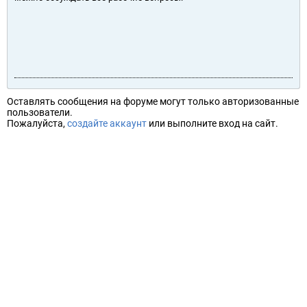
Оставлять сообщения на форуме могут только авторизованные
пользователи.
Пожалуйста,
создайте аккаунт
или выполните вход на сайт.