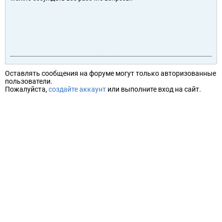
Оставлять сообщения на форуме могут только авторизованные
пользователи.
Пожалуйста,
создайте аккаунт
или выполните вход на сайт.