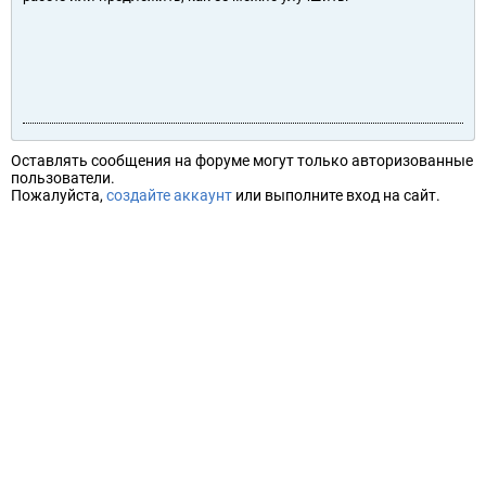
Оставлять сообщения на форуме могут только авторизованные
пользователи.
Пожалуйста,
создайте аккаунт
или выполните вход на сайт.