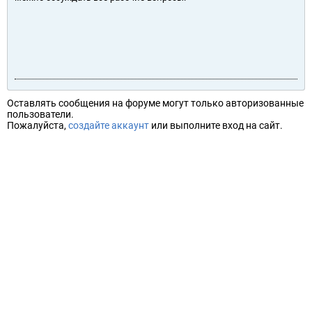
Оставлять сообщения на форуме могут только авторизованные
пользователи.
Пожалуйста,
создайте аккаунт
или выполните вход на сайт.