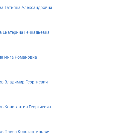
а Татьяна Александровна
 Екатерина Геннадьевна
а Инга Романовна
в Владимир Георгиевич
в Константин Георгиевич
в Павел Константинович