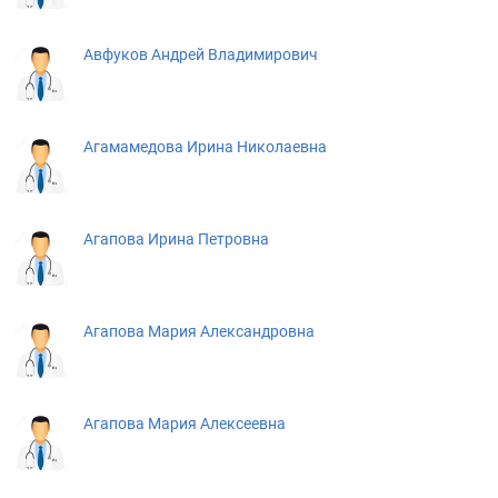
Авфуков Андрей Владимирович
Агамамедова Ирина Николаевна
Агапова Ирина Петровна
Агапова Мария Александровна
Агапова Мария Алексеевна