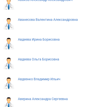
Аванесова Валентина Александровна
Авдеева Ирина Борисовна
Авдеева Ольга Борисовна
Авдеенко Владимир Ильич
Аверина Александра Сергеевна