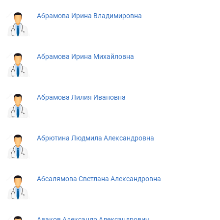
Абрамова Ирина Владимировна
Абрамова Ирина Михайловна
Абрамова Лилия Ивановна
Абрютина Людмила Александровна
Абсалямова Светлана Александровна
Аваков Александр Александрович