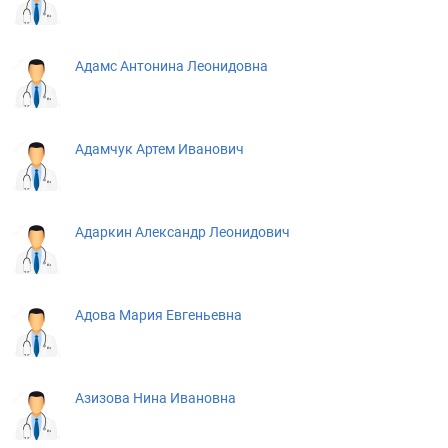
Адамс Антонина Леонидовна
Адамчук Артем Иванович
Адаркин Александр Леонидович
Адова Мария Евгеньевна
Азизова Нина Ивановна