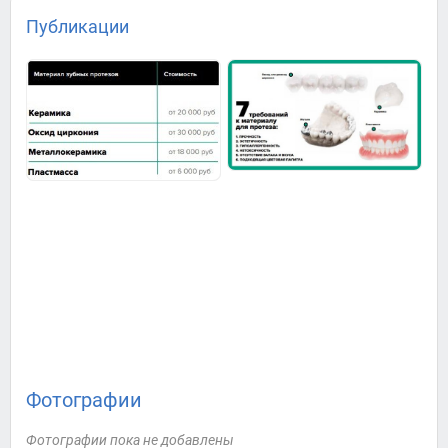
Публикации
Фотографии
Фотографии пока не добавлены