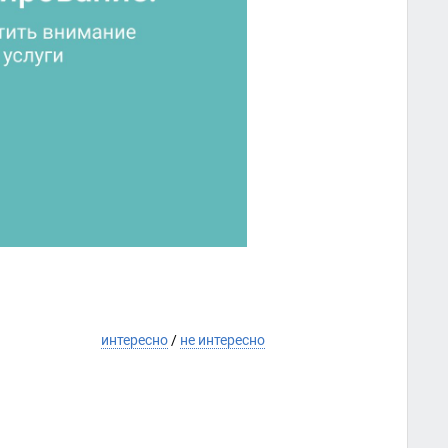
интересно
/
не интересно