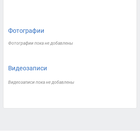
Фотографии
Фотографии пока не добавлены
Видеозаписи
Видеозаписи пока не добавлены