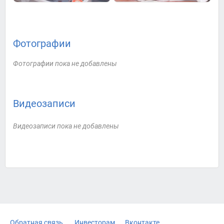
Фотографии
Фотографии пока не добавлены
Видеозаписи
Видеозаписи пока не добавлены
Обратная связь
Инвесторам
Вконтакте