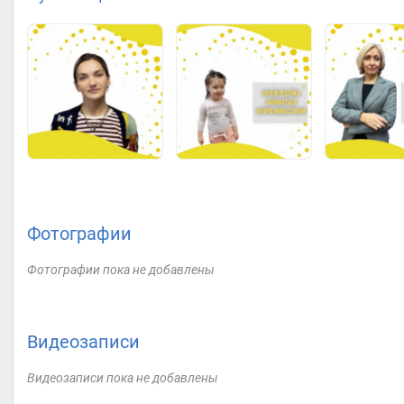
Фотографии
Фотографии пока не добавлены
Видеозаписи
Видеозаписи пока не добавлены