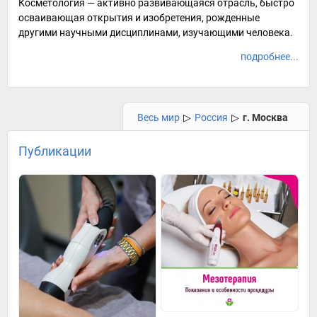
Косметология — активно развивающаяся отрасль, быстро
осваивающая открытия и изобретения, рожденные
другими научными дисциплинами, изучающими человека.
подробнее...
Весь мир
▷
Россия
▷
г. Москва
Публикации