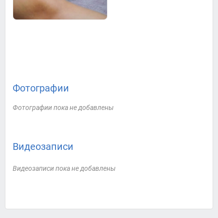
Фотографии
Фотографии пока не добавлены
Видеозаписи
Видеозаписи пока не добавлены