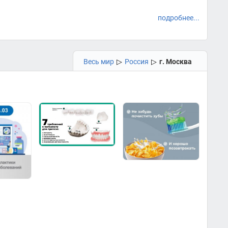
подробнее...
Весь мир
▷
Россия
▷
г. Москва