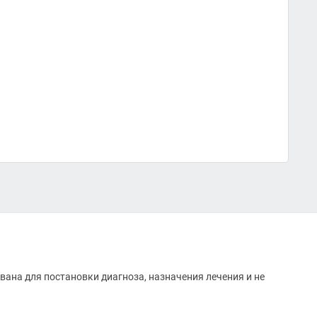
вана для постановки диагноза, назначения лечения и не