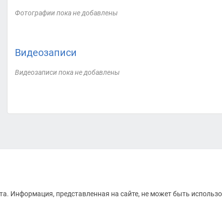
Фотографии пока не добавлены
Видеозаписи
Видеозаписи пока не добавлены
а. Информация, представленная на сайте, не может быть использо