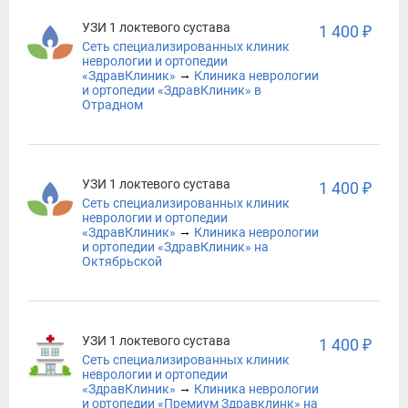
УЗИ 1 локтевого сустава
1 400 ₽
Сеть специализированных клиник
неврологии и ортопедии
→
«ЗдравКлиник»
Клиника неврологии
и ортопедии «ЗдравКлиник» в
Отрадном
УЗИ 1 локтевого сустава
1 400 ₽
Сеть специализированных клиник
неврологии и ортопедии
→
«ЗдравКлиник»
Клиника неврологии
и ортопедии «ЗдравКлиник» на
Октябрьской
УЗИ 1 локтевого сустава
1 400 ₽
Сеть специализированных клиник
неврологии и ортопедии
→
«ЗдравКлиник»
Клиника неврологии
и ортопедии «Премиум Здравклинк» на