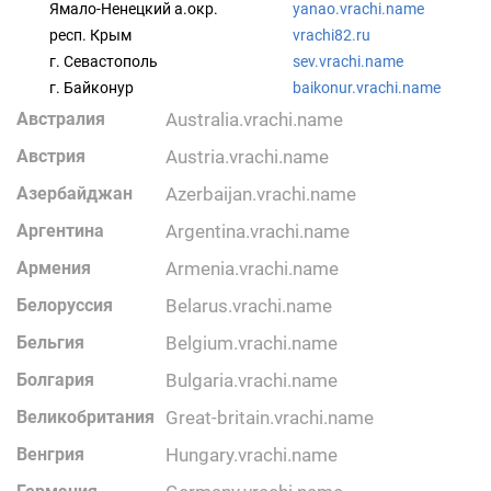
Ямало-Ненецкий а.окр.
yanao.vrachi.name
респ. Крым
vrachi82.ru
г. Севастополь
sev.vrachi.name
г. Байконур
baikonur.vrachi.name
Австралия
australia.vrachi.name
Австрия
austria.vrachi.name
Азербайджан
azerbaijan.vrachi.name
Аргентина
argentina.vrachi.name
Армения
armenia.vrachi.name
Белоруссия
belarus.vrachi.name
Бельгия
belgium.vrachi.name
Болгария
bulgaria.vrachi.name
Великобритания
great-britain.vrachi.name
Венгрия
hungary.vrachi.name