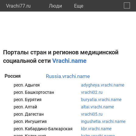
Vrachi77.ru
Люди
Eще
🔔
город
🔍
Порталы стран и регионов медицинской
социальной сети
Vrachi.name
Россия
russia.vrachi.name
респ. Адыгея
adygheya.vrachi.name
респ. Башкортостан
vrachi02.ru
респ. Бурятия
buryatia.vrachi.name
респ. Алтай
altai.vrachi.name
респ. Дагестан
vrachi05.ru
респ. Ингушетия
ingushetia.vrachi.name
респ. Кабардино-Балкарская
kbr.vrachi.name